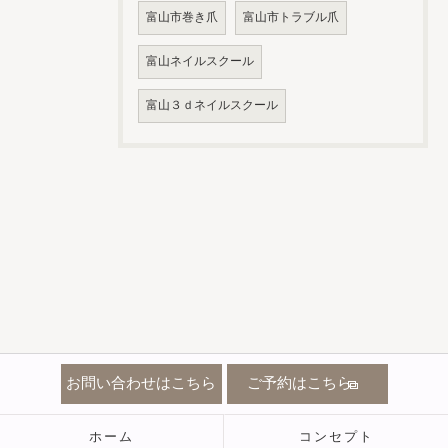
富山市巻き爪
富山市トラブル爪
富山ネイルスクール
富山３ｄネイルスクール
お問い合わせはこちら
ご予約はこちら
ホーム
コンセプト