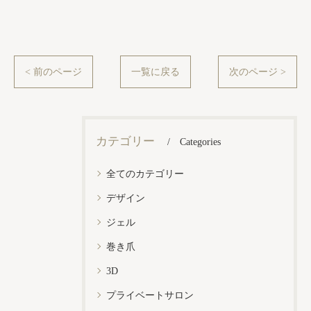
< 前のページ
一覧に戻る
次のページ >
カテゴリー
Categories
全てのカテゴリー
デザイン
ジェル
巻き爪
3D
プライベートサロン