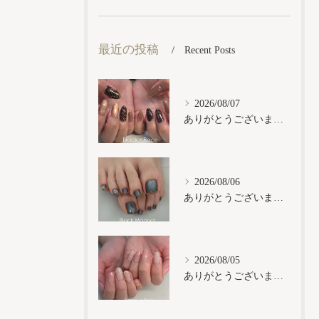
最近の投稿
Recent Posts
2026/08/07
ありがとうございます𓂃𓈒𓏸︎︎︎︎
2026/08/06
ありがとうございます𓂃𓈒𓏸︎︎︎︎
2026/08/05
ありがとうございます𓂃𓈒𓏸︎︎︎︎