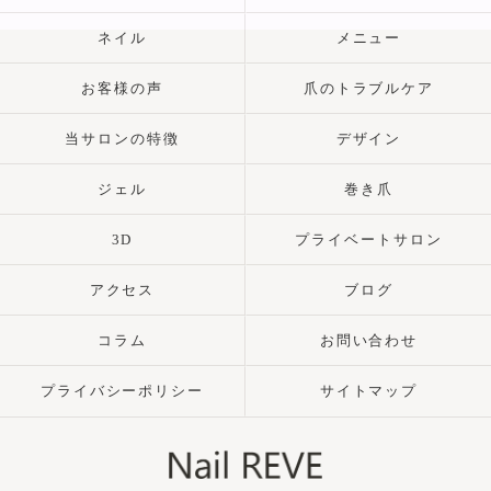
ネイル
メニュー
お客様の声
爪のトラブルケア
当サロンの特徴
デザイン
ジェル
巻き爪
3D
プライベートサロン
アクセス
ブログ
コラム
お問い合わせ
プライバシーポリシー
サイトマップ