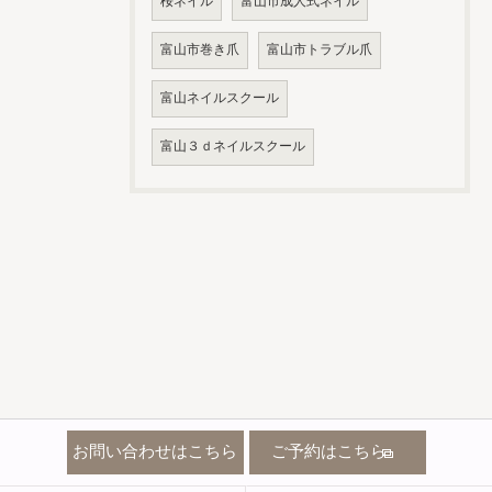
桜ネイル
富山市成人式ネイル
富山市巻き爪
富山市トラブル爪
富山ネイルスクール
富山３ｄネイルスクール
お問い合わせはこちら
ご予約はこちら