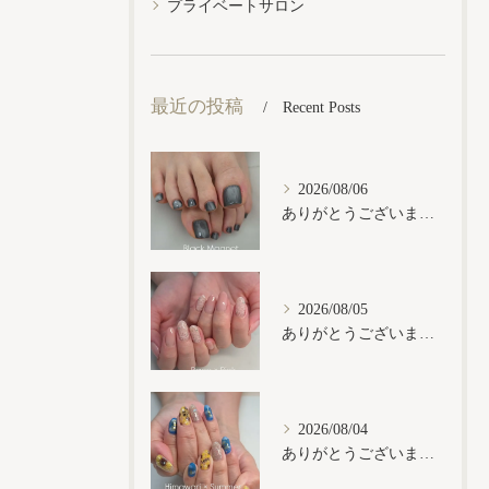
プライベートサロン
最近の投稿
Recent Posts
2026/08/06
ありがとうございます𓂃𓈒𓏸︎︎︎︎
2026/08/05
ありがとうございます𓂃𓈒𓏸︎︎︎︎
2026/08/04
ありがとうございます𓂃𓈒𓏸︎︎︎︎