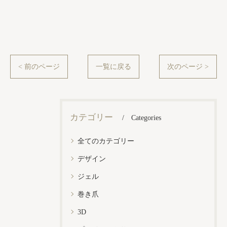
< 前のページ
一覧に戻る
次のページ >
カテゴリー
Categories
全てのカテゴリー
デザイン
ジェル
巻き爪
3D