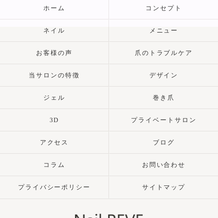
ホーム
コンセプト
ネイル
メニュー
お客様の声
爪のトラブルケア
当サロンの特徴
デザイン
ジェル
巻き爪
3D
プライベートサロン
アクセス
ブログ
コラム
お問い合わせ
プライバシーポリシー
サイトマップ