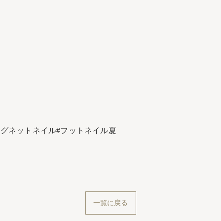
マグネットネイル#フットネイル夏
一覧に戻る