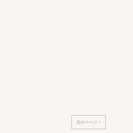
次のページ >