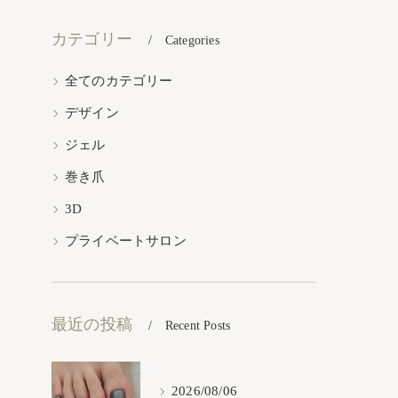
カテゴリー
Categories
全てのカテゴリー
デザイン
ジェル
巻き爪
3D
プライベートサロン
最近の投稿
Recent Posts
2026/08/06