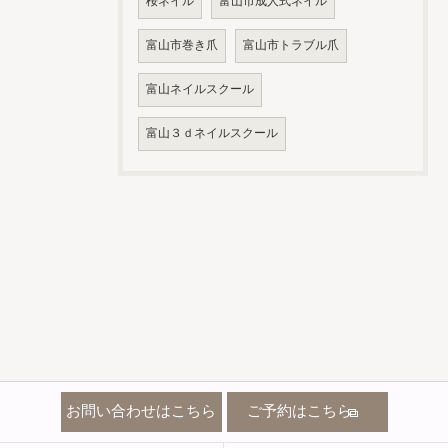
桜ネイル
富山市成人式ネイル
富山市巻き爪
富山市トラブル爪
富山ネイルスクール
富山３ｄネイルスクール
お問い合わせはこちら
ご予約はこちら