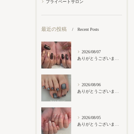
プライベートサロン
最近の投稿
Recent Posts
2026/08/07
ありがとうございます𓂃𓈒𓏸︎︎︎︎
2026/08/06
ありがとうございます𓂃𓈒𓏸︎︎︎︎
2026/08/05
ありがとうございます𓂃𓈒𓏸︎︎︎︎