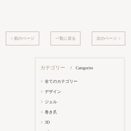
< 前のページ
一覧に戻る
次のページ >
カテゴリー
Categories
全てのカテゴリー
デザイン
ジェル
巻き爪
3D