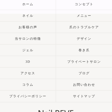
ホーム
コンセプト
ネイル
メニュー
お客様の声
爪のトラブルケア
当サロンの特徴
デザイン
ジェル
巻き爪
3D
プライベートサロン
アクセス
ブログ
コラム
お問い合わせ
プライバシーポリシー
サイトマップ