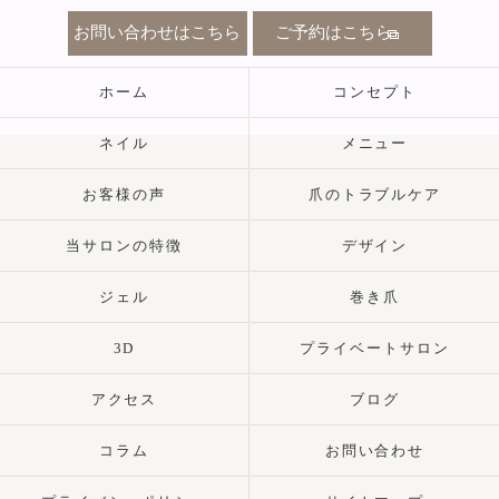
お問い合わせはこちら
ご予約はこちら
ホーム
コンセプト
ネイル
メニュー
お客様の声
爪のトラブルケア
当サロンの特徴
デザイン
ジェル
巻き爪
3D
プライベートサロン
アクセス
ブログ
コラム
お問い合わせ