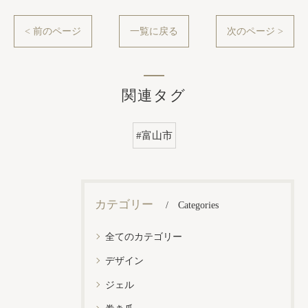
< 前のページ
一覧に戻る
次のページ >
関連タグ
#富山市
カテゴリー
Categories
全てのカテゴリー
デザイン
ジェル