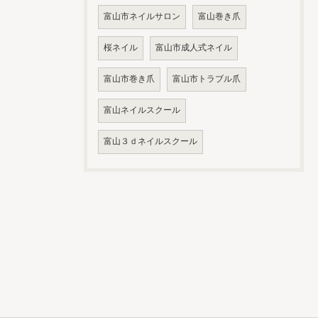
富山市ネイルサロン
富山巻き爪
桜ネイル
富山市成人式ネイル
富山市巻き爪
富山市トラブル爪
富山ネイルスクール
富山３ｄネイルスクール