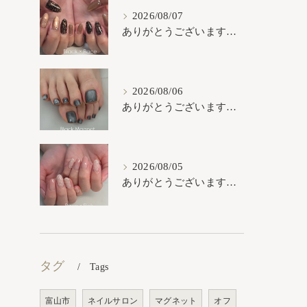
2026/08/07
ありがとうございます𓂃𓈒𓏸︎︎︎︎
2026/08/06
ありがとうございます𓂃𓈒𓏸︎︎︎︎
2026/08/05
ありがとうございます𓂃𓈒𓏸︎︎︎︎
タグ
Tags
富山市
ネイルサロン
マグネット
オフ