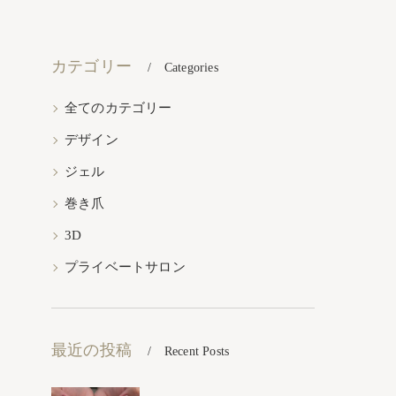
カテゴリー
Categories
全てのカテゴリー
デザイン
ジェル
巻き爪
3D
プライベートサロン
最近の投稿
Recent Posts