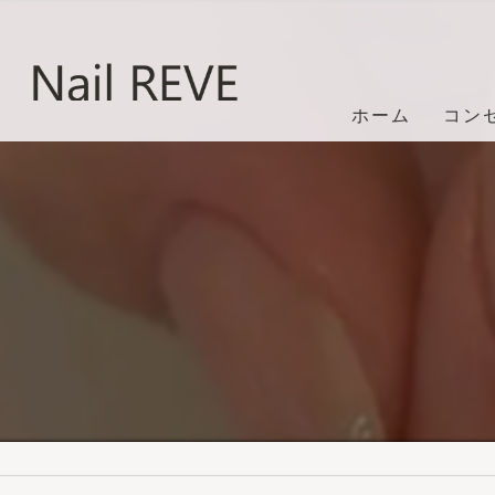
ホーム
コン