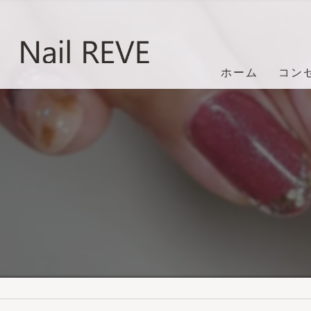
ホーム
コン