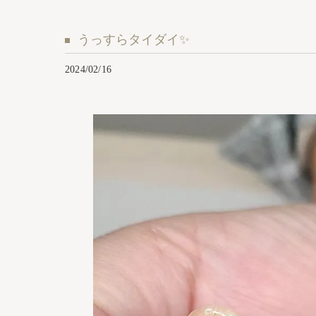
うっすらタイダイ✨
2024/02/16