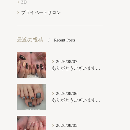
3D
プライベートサロン
最近の投稿
Recent Posts
2026/08/07
ありがとうございます𓂃𓈒𓏸︎︎︎︎
2026/08/06
ありがとうございます𓂃𓈒𓏸︎︎︎︎
2026/08/05