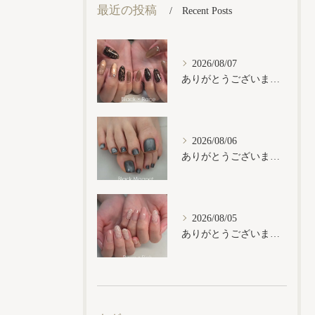
最近の投稿
Recent Posts
2026/08/07
ありがとうございます𓂃𓈒𓏸︎︎︎︎
2026/08/06
ありがとうございます𓂃𓈒𓏸︎︎︎︎
2026/08/05
ありがとうございます𓂃𓈒𓏸︎︎︎︎