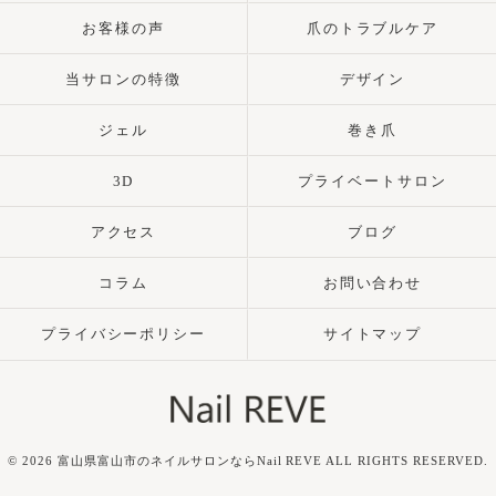
お客様の声
爪のトラブルケア
当サロンの特徴
デザイン
ジェル
巻き爪
3D
プライベートサロン
アクセス
ブログ
コラム
お問い合わせ
プライバシーポリシー
サイトマップ
© 2026 富山県富山市のネイルサロンならNail REVE ALL RIGHTS RESERVED.