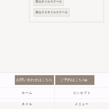
富山ネイルスクール
富山３ｄネイルスクール
お問い合わせはこちら
ご予約はこちら
ホーム
コンセプト
ネイル
メニュー