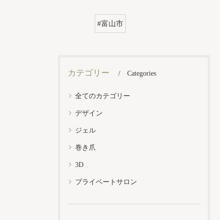
#富山市
カテゴリー
Categories
全てのカテゴリー
デザイン
ジェル
巻き爪
3D
プライベートサロン