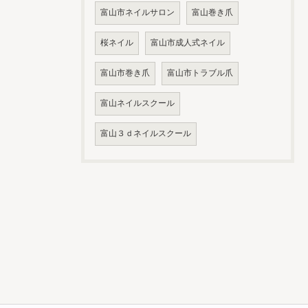
富山市ネイルサロン
富山巻き爪
桜ネイル
富山市成人式ネイル
富山市巻き爪
富山市トラブル爪
富山ネイルスクール
富山３ｄネイルスクール