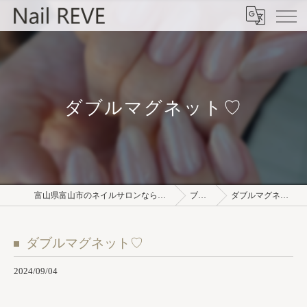
ダブルマグネット♡
富山県富山市のネイルサロンならNail REVE
ブログ
ダブルマグネット♡
ダブルマグネット♡
2024/09/04