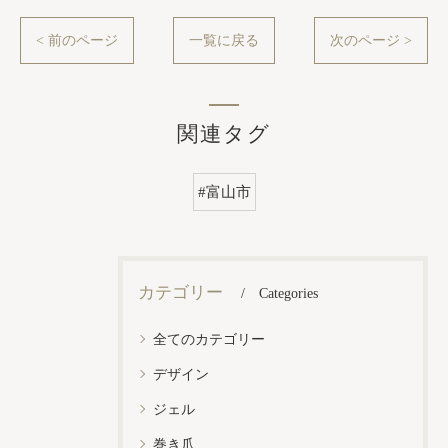
< 前のページ
一覧に戻る
次のページ >
関連タグ
#富山市
カテゴリー
Categories
全てのカテゴリー
デザイン
ジェル
巻き爪