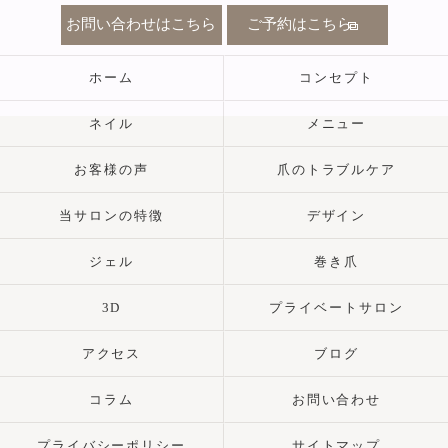
お問い合わせはこちら
ご予約はこちら
ホーム
コンセプト
ネイル
メニュー
お客様の声
爪のトラブルケア
当サロンの特徴
デザイン
ジェル
巻き爪
3D
プライベートサロン
アクセス
ブログ
コラム
お問い合わせ
プライバシーポリシー
サイトマップ