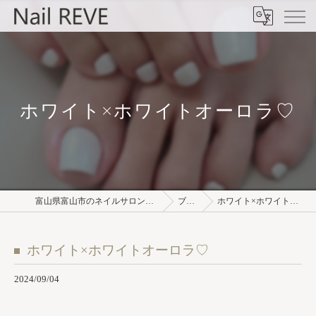
ホワイト×ホワイトオーロラ♡
富山県富山市のネイルサロンならNail REVE
ブログ
ホワイト×ホワイトオーロラ♡
ホワイト×ホワイトオーロラ♡
2024/09/04