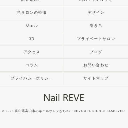
当サロンの特徴
デザイン
ジェル
巻き爪
3D
プライベートサロン
アクセス
ブログ
コラム
お問い合わせ
プライバシーポリシー
サイトマップ
© 2026 富山県富山市のネイルサロンならNail REVE ALL RIGHTS RESERVED.