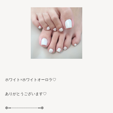
ホワイト×ホワイトオーロラ♡
ありがとうございます♡
✼••┈┈┈┈┈┈┈┈┈┈┈┈••✼