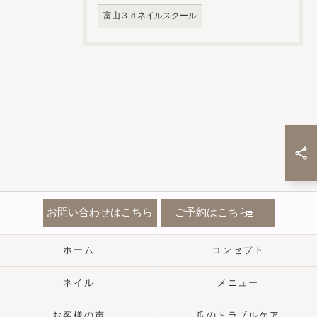
富山３ｄネイルスクール
お問い合わせはこちら
ご予約はこちら
ホーム
コンセプト
ネイル
メニュー
お客様の声
爪のトラブルケア