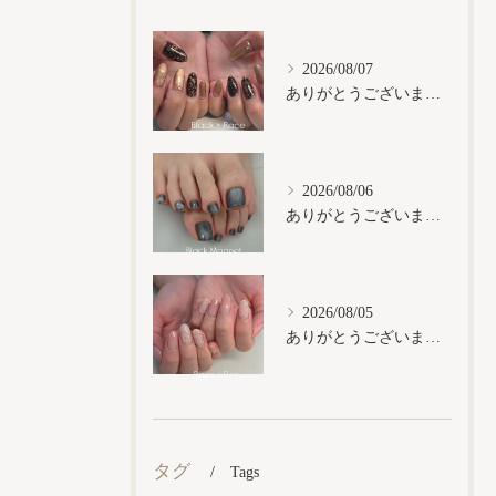
2026/08/07
ありがとうございます𓂃𓈒𓏸︎︎︎︎
2026/08/06
ありがとうございます𓂃𓈒𓏸︎︎︎︎
2026/08/05
ありがとうございます𓂃𓈒𓏸︎︎︎︎
タグ
Tags