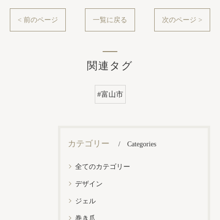
< 前のページ
一覧に戻る
次のページ >
関連タグ
#富山市
カテゴリー
Categories
全てのカテゴリー
デザイン
ジェル
巻き爪