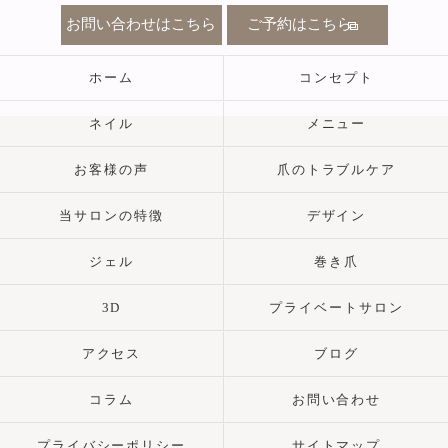
お問い合わせはこちら
ご予約はこちら
ホーム
コンセプト
ネイル
メニュー
お客様の声
爪のトラブルケア
当サロンの特徴
デザイン
ジェル
巻き爪
3D
プライベートサロン
アクセス
ブログ
コラム
お問い合わせ
プライバシーポリシー
サイトマップ