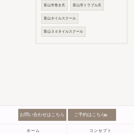
富山市巻き爪
富山市トラブル爪
富山ネイルスクール
富山３ｄネイルスクール
お問い合わせはこちら
ご予約はこちら
ホーム
コンセプト