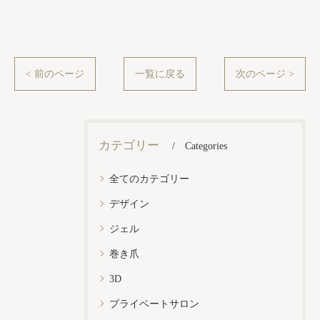
< 前のページ
一覧に戻る
次のページ >
カテゴリー
Categories
全てのカテゴリー
デザイン
ジェル
巻き爪
3D
プライベートサロン