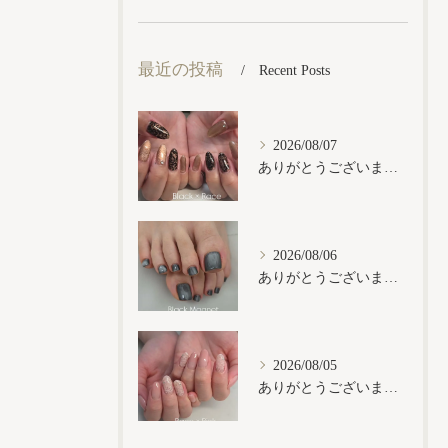
最近の投稿
Recent Posts
2026/08/07
ありがとうございます𓂃𓈒𓏸︎︎︎︎
2026/08/06
ありがとうございます𓂃𓈒𓏸︎︎︎︎
2026/08/05
ありがとうございます𓂃𓈒𓏸︎︎︎︎