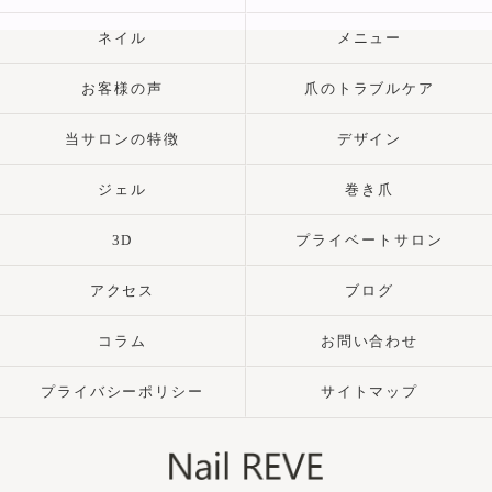
ネイル
メニュー
お客様の声
爪のトラブルケア
当サロンの特徴
デザイン
ジェル
巻き爪
3D
プライベートサロン
アクセス
ブログ
コラム
お問い合わせ
プライバシーポリシー
サイトマップ