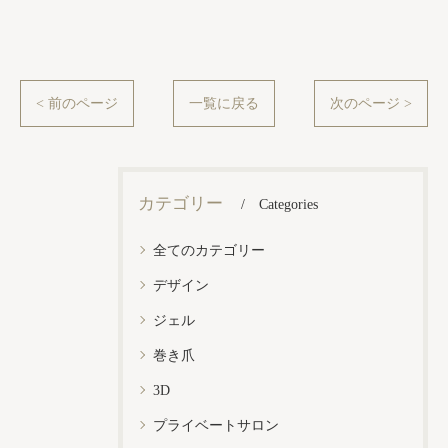
< 前のページ
一覧に戻る
次のページ >
カテゴリー
Categories
全てのカテゴリー
デザイン
ジェル
巻き爪
3D
プライベートサロン