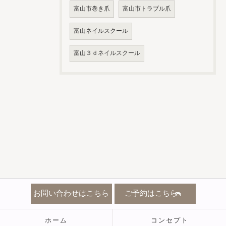
富山市巻き爪
富山市トラブル爪
富山ネイルスクール
富山３ｄネイルスクール
お問い合わせはこちら
ご予約はこちら
ホーム
コンセプト