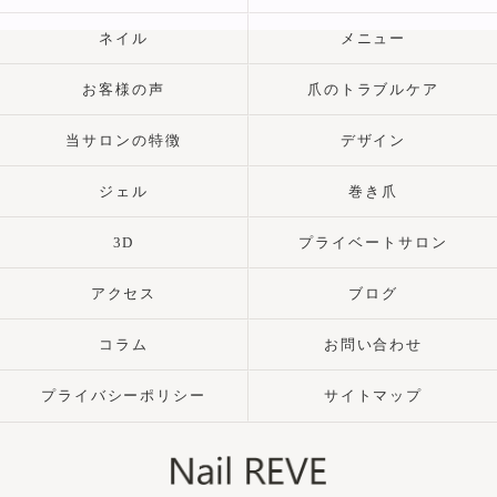
ネイル
メニュー
お客様の声
爪のトラブルケア
当サロンの特徴
デザイン
ジェル
巻き爪
3D
プライベートサロン
アクセス
ブログ
コラム
お問い合わせ
プライバシーポリシー
サイトマップ