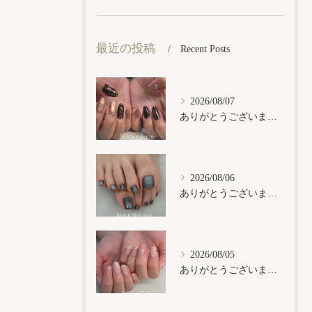
最近の投稿
Recent Posts
2026/08/07
ありがとうございます𓂃𓈒𓏸︎︎︎︎
2026/08/06
ありがとうございます𓂃𓈒𓏸︎︎︎︎
2026/08/05
ありがとうございます𓂃𓈒𓏸︎︎︎︎